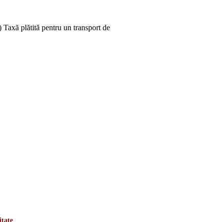
) Taxă plătită pentru un transport de
itate