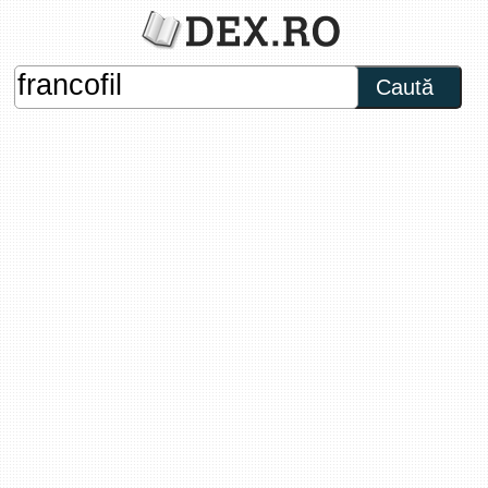
Caută