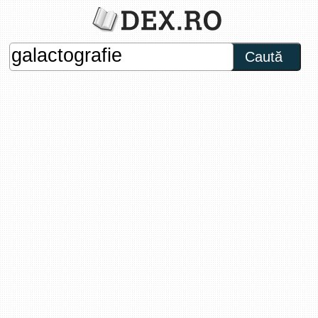
Caută