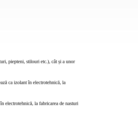
, piepteni, stilouri etc.), cât și a unor
ază ca izolant în electrotehnică, la
 în electrotehnică, la fabricarea de nasturi