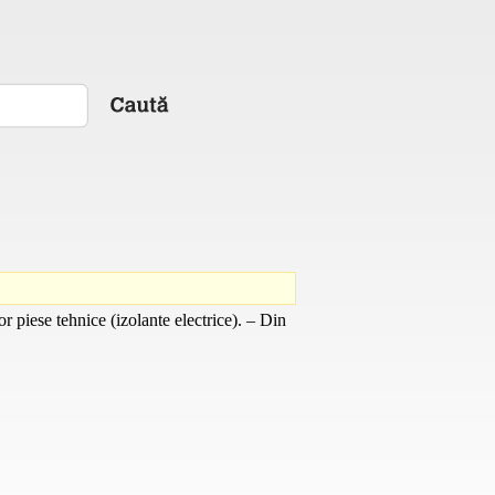
r piese tehnice (izolante electrice). – Din