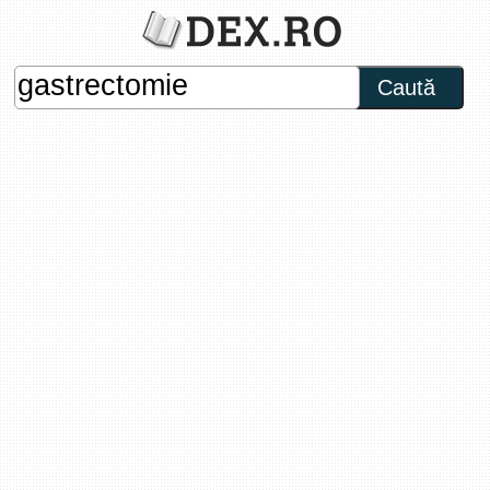
Caută