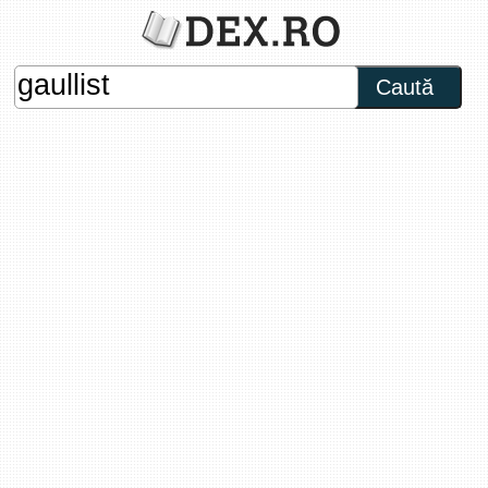
Caută