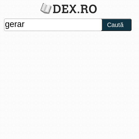
Caută