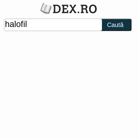
Caută