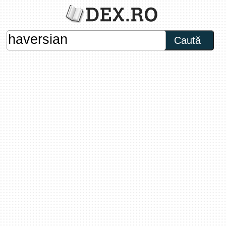
Caută