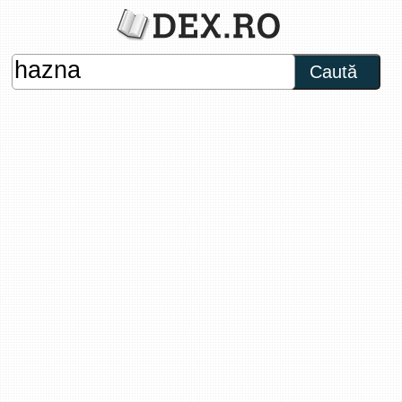
Caută