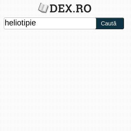
Caută