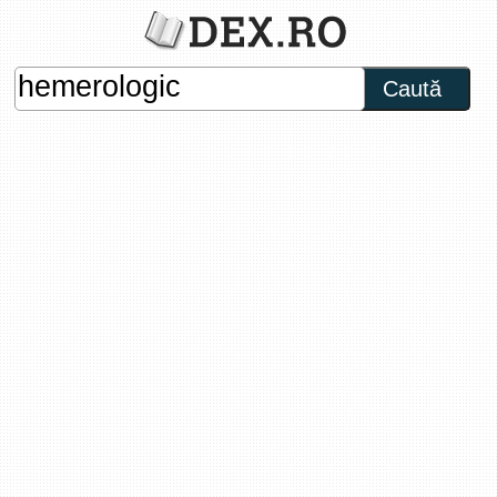
Caută