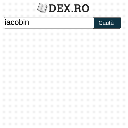
Caută