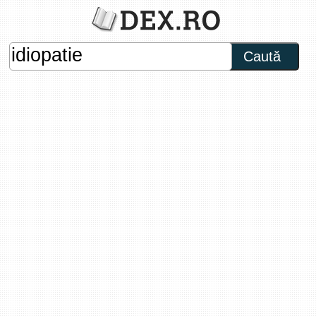
Caută