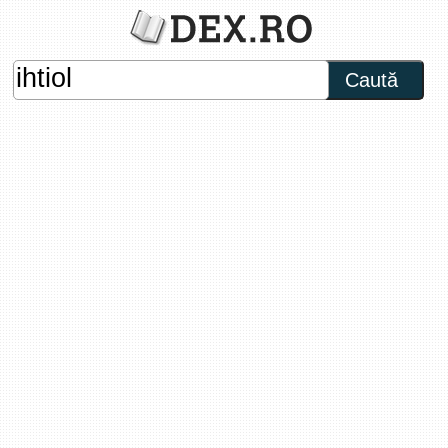
Caută