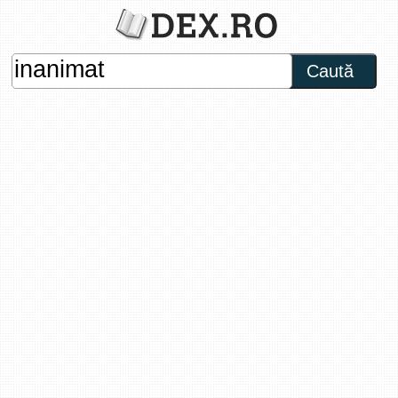
Caută