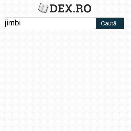
Caută