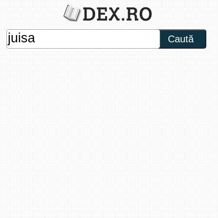
Caută