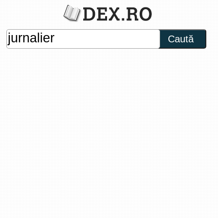
Caută