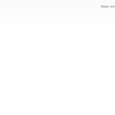
Sursa: ww