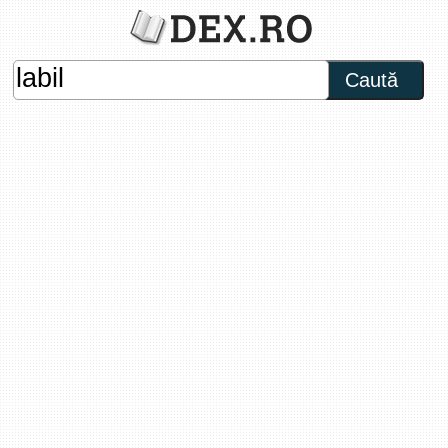
Caută