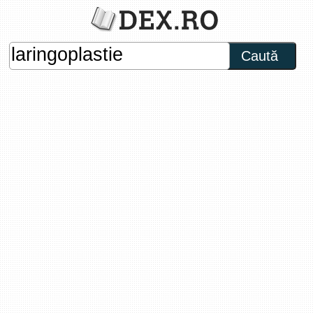
Caută