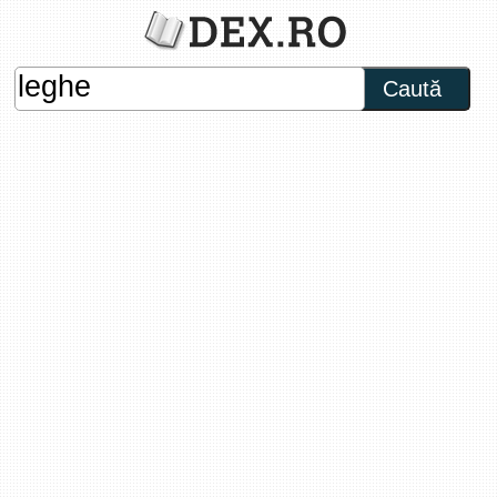
Caută