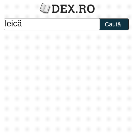
Caută