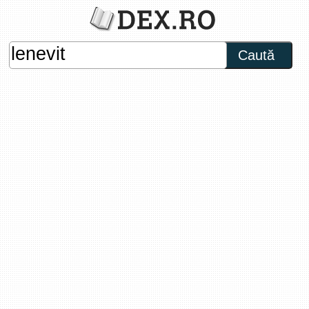
Caută