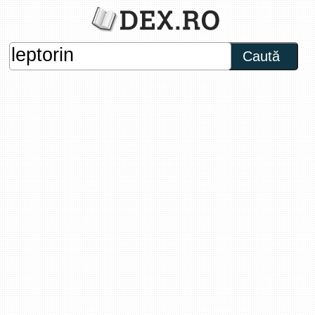
Caută