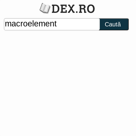
Caută