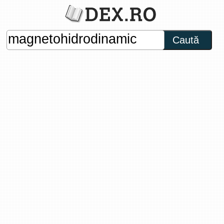
Caută