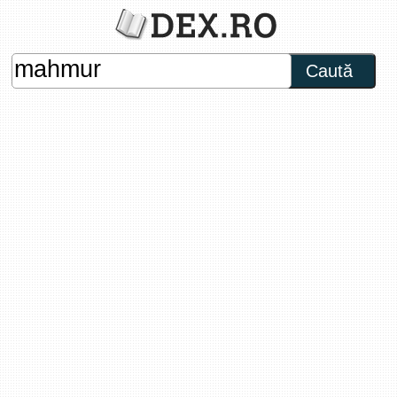
Caută