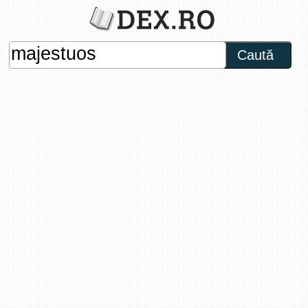
Caută