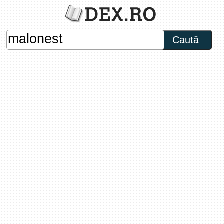
Caută