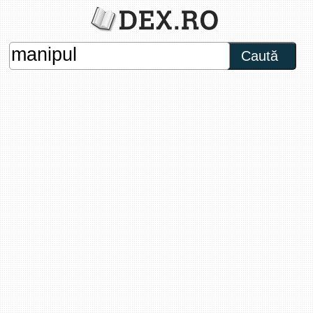
Caută