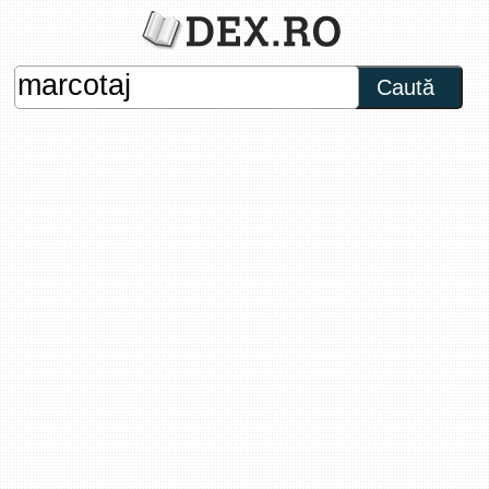
Caută