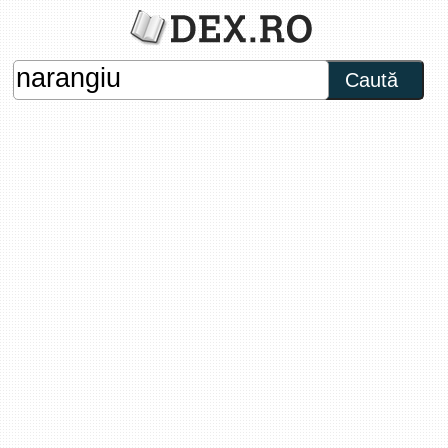
Caută