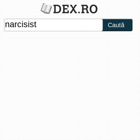
Caută