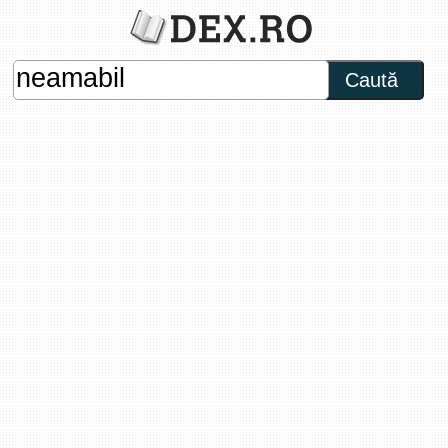
Caută