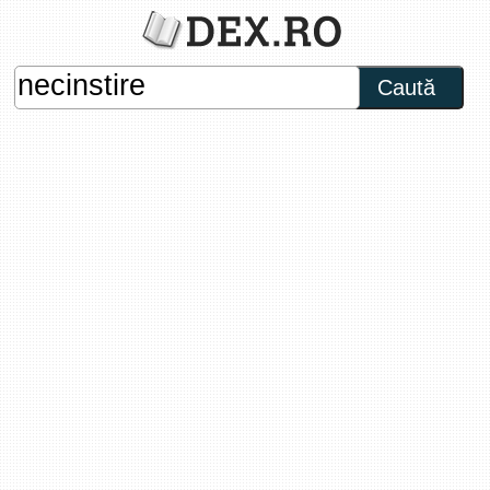
Caută