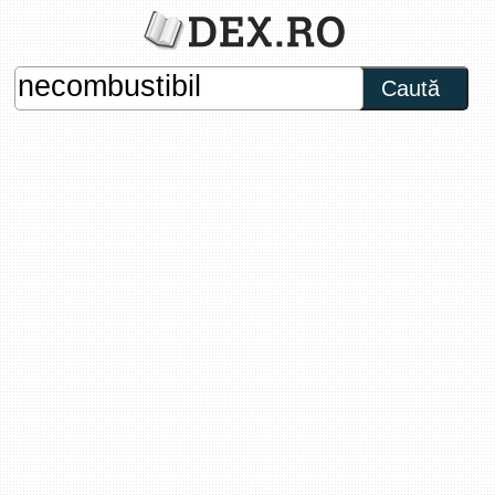
Caută