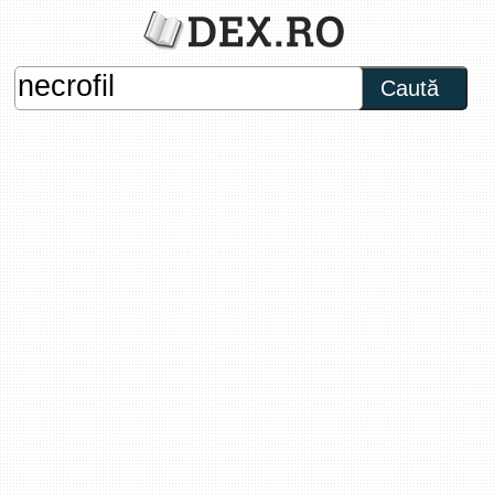
Caută