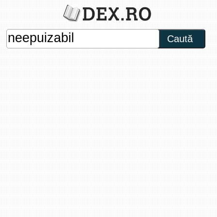
Caută