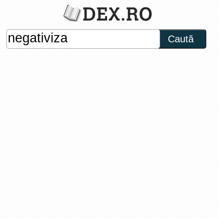
Caută