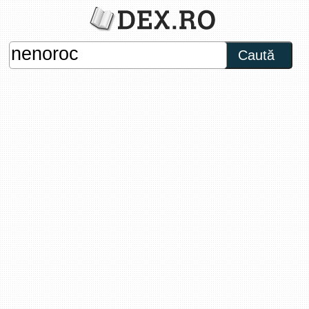
Caută