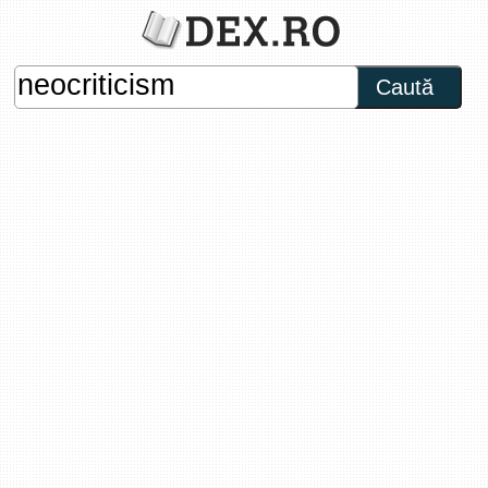
Caută