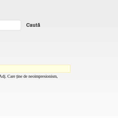
Adj.
Care ține de neoimpresionism,