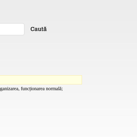
organizarea, funcționarea normală;