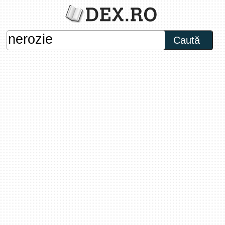
Caută