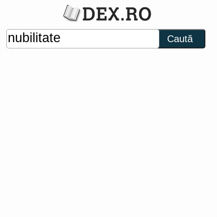
Caută