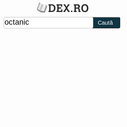
Caută