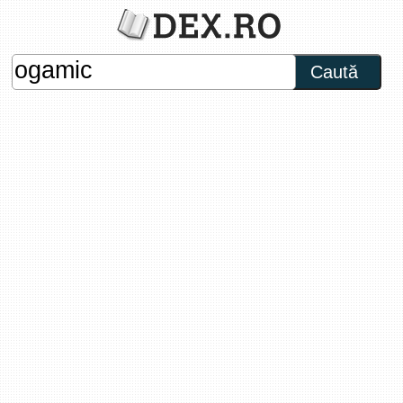
Caută