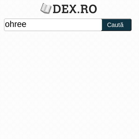
Caută